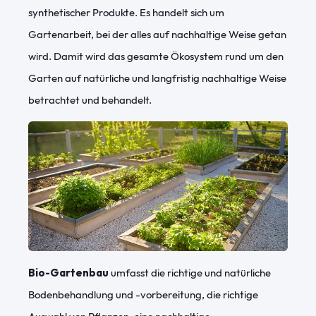
synthetischer Produkte. Es handelt sich um
Gartenarbeit, bei der alles auf nachhaltige Weise getan
wird. Damit wird das gesamte Ökosystem rund um den
Garten auf natürliche und langfristig nachhaltige Weise
betrachtet
und behandelt.
Bio-Gartenbau
umfasst die richtige und natürliche
Bodenbehandlung und -vorbereitung, die richtige