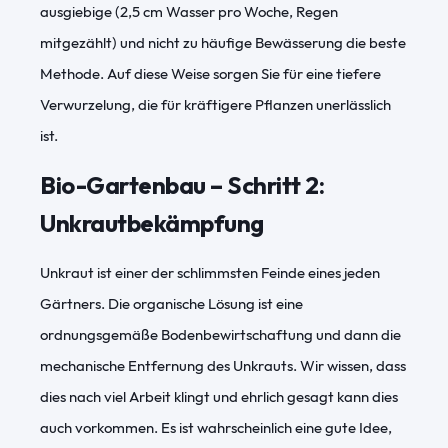
ausgiebige (2,5 cm Wasser pro Woche, Regen
mitgezählt) und nicht zu häufige Bewässerung die beste
Methode. Auf diese Weise sorgen Sie für eine tiefere
Verwurzelung, die für kräftigere Pflanzen unerlässlich
ist.
Bio-Gartenbau
–
Schritt 2:
Unkrautbekämpfung
Unkraut ist einer der schlimmsten Feinde eines jeden
Gärtners. Die organische Lösung ist eine
ordnungsgemäße Bodenbewirtschaftung und dann die
mechanische Entfernung des Unkrauts. Wir wissen, dass
dies nach viel Arbeit klingt und ehrlich gesagt kann dies
auch vorkommen. Es ist wahrscheinlich eine gute Idee,