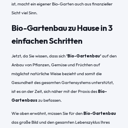
ist, macht ein eigener Bio-Garten auch aus finanzieller
Si
cht viel Sinn.
Bio-Gartenbau zu Hause in 3
einfachen Schritten
Jetzt, da Sie wissen, dass sich
‘Bio-Gartenbau‘
auf den
Anbau von Pflanzen, Gemüse und Früchten auf
möglichst natürliche Weise bezieht und somit die
Gesundheit des gesamten Gartensystems unterstützt,
ist es an der Zeit, sich näher mit der Praxis des
Bio-
Gartenbaus
zu befassen.
Wie oben erwähnt, müssen Sie für den
Bio-Gartenbau
das große Bild und den gesamten Lebenszyklus Ihres