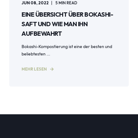
JUN 08, 2022
5 MIN READ
EINE ÜBERSICHT ÜBER BOKASHI-
SAFT UND WIE MAN IHN
AUFBEWAHRT
Bokashi-Kompostierung ist eine der besten und
beliebtesten ...
MEHR LESEN