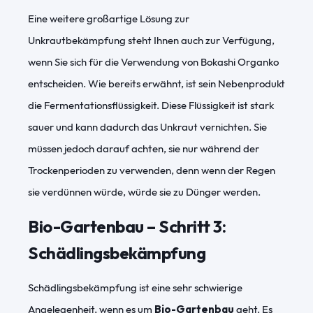
Eine weitere großartige Lösung zur
Unkrautbekämpfung steht Ihnen auch zur Verfügung,
wenn Sie sich für die Verwendung von Bokashi Organko
entscheiden. Wie bereits erwähnt, ist sein Nebenprodukt
die Fermentationsflüssigkeit. Diese Flüssigkeit ist stark
sauer und kann dadurch das Unkraut vernichten. Sie
müssen jedoch darauf achten, sie nur während der
Trockenperioden zu verwenden, denn wenn der Regen
sie verdünnen würde, würde sie zu Dünger werden.
Bio-Gartenbau
–
Schritt 3:
Schädlingsbekämpfung
Schädlingsbekämpfung ist eine sehr schwierige
Angelegenheit, wenn es um
Bio-Gartenbau
geht. Es