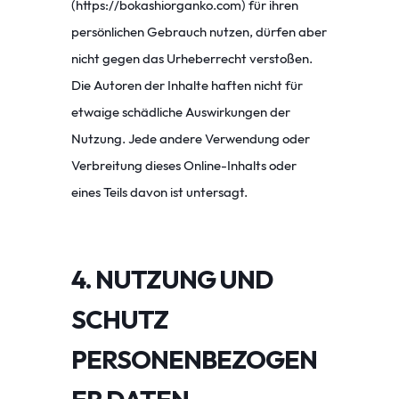
(
https://bokashiorganko.com
)
für ihren
persönlichen Gebrauch nutzen, dürfen aber
nicht gegen das Urheberrecht verstoßen.
Die Autoren der Inhalte haften nicht für
etwaige schädliche Auswirkungen der
Nutzung. Jede andere Verwendung oder
Verbreitung dieses Online-Inhalts oder
eines Teils davon ist untersagt.
4. NUTZUNG UND
SCHUTZ
PERSONENBEZOGEN
ER DATEN