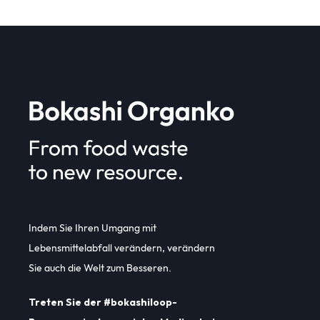
Indem Sie Ihren Umgang mit
Lebensmittelabfall verändern, verändern
Sie auch die Welt zum Besseren.
Treten Sie der #bokashiloop-