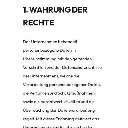
1. WAHRUNG DER
RECHTE
Das Unternehmen behandelt
personenbezogene Daten in
Übereinstimmung mit den geltenden
Vorschriften und der Datenschutzrichtlinie
des Unternehmens, welche die
Verarbeitung personenbezogener Daten,
die Verfahren und Schutzmaßnahmen
sowie die Verantwortlichkeiten und die
Überwachung der Datenverarbeitung
regelt. Mit dieser Erklärung definiert das
Unternehmen seine Richtlinien für die