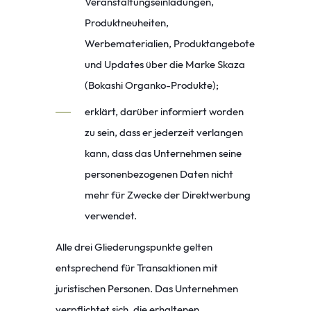
Veranstaltungseinladungen,
Produktneuheiten,
Werbematerialien, Produktangebote
und Updates über die Marke Skaza
(Bokashi Organko-Produkte);
erklärt, darüber informiert worden
zu sein, dass er jederzeit verlangen
kann, dass das Unternehmen seine
personenbezogenen Daten nicht
mehr für Zwecke der Direktwerbung
verwendet.
Alle drei Gliederungspunkte gelten
entsprechend für Transaktionen mit
juristischen Personen. Das Unternehmen
verpflichtet sich, die erhaltenen