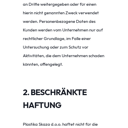
an Dritte weitergegeben oder für einen
hierin nicht genannten Zweck verwendet
werden. Personenbezogene Daten des
Kunden werden vom Unternehmen nur auf
rechtlicher Grundlage, im Falle einer
Untersuchung oder zum Schutz vor
Aktivitäten, die dem Unternehmen schaden
könnten, offengelegt.
2. BESCHRÄNKTE
HAFTUNG
Plastika Skaza d.o.o. haftet nicht für die