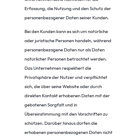
Erfassung, die Nutzung und den Schutz der
personenbezogener Daten seiner Kunden.
Bei den Kunden kann es sich um natürliche
oder juristische Personen handeln, während
personenbezogene Daten nur als Daten
natürlicher Personen betrachtet werden.
Das Unternehmen respektiert die
Privatsphäre der Nutzer und verpflichtet
sich, die über seine Website oder durch
direkten Kontakt erhobenen Daten mit der
gebotenen Sorgfalt und in
Übereinstimmung mit den Vorschriften zu
schützen. Darüber hinaus dürfen die
erhobenen personenbezogenen Daten nicht