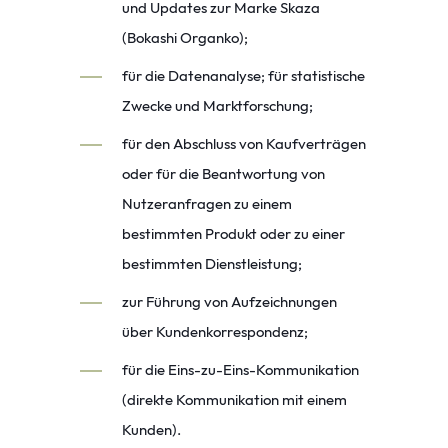
und Updates zur Marke Skaza
(Bokashi Organko);
für die Datenanalyse; für statistische
Zwecke und Marktforschung;
für den Abschluss von Kaufverträgen
oder für die Beantwortung von
Nutzeranfragen zu einem
bestimmten Produkt oder zu ei
ner
bestimmten Dienstleistung
;
zur Führung von Aufzeichnungen
über Kundenkorrespondenz
;
für die Eins-zu-Eins-Kommunikation
(direkte Kommunikation mit einem
Kunden)
.