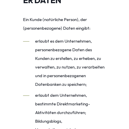
Ein Kunde (natürliche Person), der
(personenbezogene) Daten eingibt:
erlaubt es dem Unternehmen,
personenbezogene Daten des
Kunden zu erstellen, zu erheben, zu
verwalten, zu nutzen, zu verarbeiten
und in personenbezogenen
Datenbanken zu speichern;
erlaubt dem Unternehmen,
bestimmte Direktmarketing-
Aktivitäten durchzuführen;
Bildungsblogs,