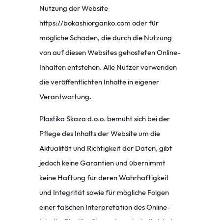
Nutzung der Website
https://bokashiorganko.com
oder für
mögliche Schäden, die durch die Nutzung
von auf diesen Websites gehosteten Online-
Inhalten entstehen. Alle Nutzer verwenden
die veröffentlichten Inhalte in eigener
Verantwortung.
Plastika Skaza d.o.o. bemüht sich bei der
Pflege des Inhalts der Website um die
Aktualität und Richtigkeit der Daten, gibt
jedoch keine Garantien und übernimmt
keine Haftung für deren Wahrhaftigkeit
und Integrität sowie für mögliche Folgen
einer falschen Interpretation des Online-