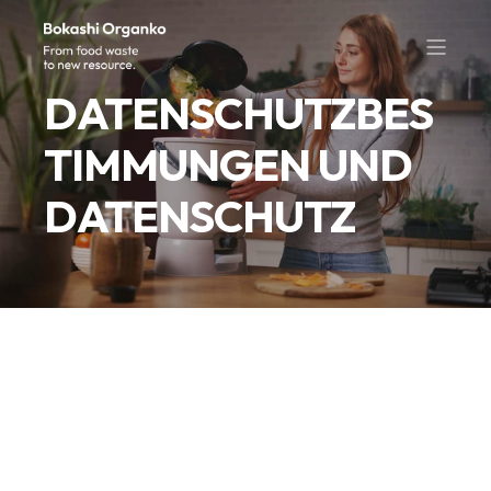
DATENSCHUTZBES
TIMMUNGEN UND
DATENSCHUTZ