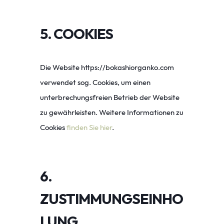
5. COOKIES
Die Website
https://bokashiorganko.com
verwendet sog. Cookies, um einen
unterbrechungsfreien Betrieb der Website
zu gewährleisten. Weitere Informationen zu
Cookies
finden Sie hier
.
6.
ZUSTIMMUNGSEINHO
LUNG