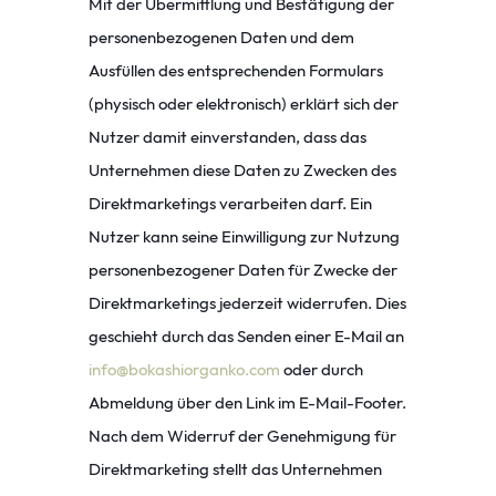
Mit der Übermittlung und Bestätigung der
personenbezogenen Daten und dem
Ausfüllen des entsprechenden Formulars
(physisch oder elektronisch) erklärt sich der
Nutzer damit einverstanden, dass das
Unternehmen diese Daten zu Zwecken des
Direktmarketings verarbeiten darf. Ein
Nutzer kann seine Einwilligung zur Nutzung
personenbezogener Daten für Zwecke der
Direktmarketings jederzeit widerrufen. Dies
geschieht durch das Senden einer E-Mail an
info@bokashiorganko.com
oder durch
Abmeldung über den Link im E-Mail-Footer.
Nach dem Widerruf der Genehmigung für
Direktmarketing stellt das Unternehmen