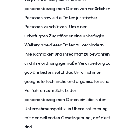
personenbezogenen Daten von natürlichen
Personen sowie die Daten juristischer
Personen zu schützen. Um einen
unbefugten Zugriff oder eine unbefugte
Weitergabe dieser Daten zu verhindern,
ihre Richtigkeit und Integrität zu bewahren
und ihre ordnungsgemäße Verarbeitung zu
gewährleisten, setzt das Unternehmen
geeignete technische und organisatorische
Verfahren zum Schutz der
personenbezogenen Daten ein, die in der
Unternehmenspolitik, in Übereinstimmung
mit der geltenden Gesetzgebung, definiert
sind.