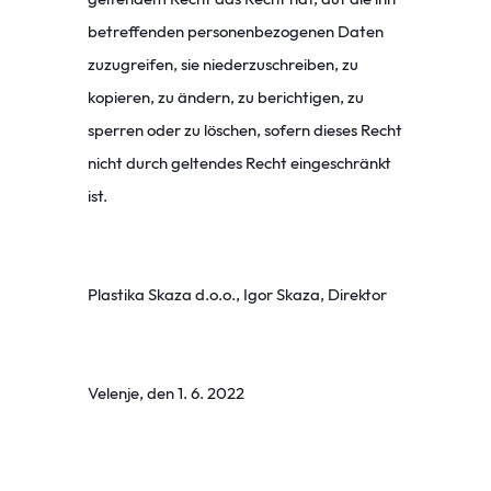
betreffenden personenbezogenen Daten
zuzugreifen, sie niederzuschreiben, zu
kopieren, zu ändern, zu berichtigen, zu
sperren oder zu löschen, sofern dieses Recht
nicht durch geltendes Recht eingeschränkt
ist.
Plastika Skaza d.o.o., Igor Skaza, Direktor
Velenje, den 1. 6. 2022