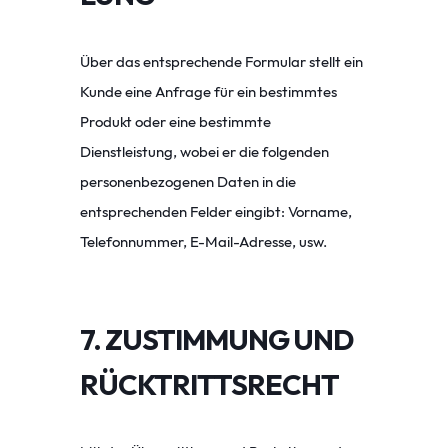
Über das entsprechende Formular stellt ein
Kunde eine Anfrage für ein bestimmtes
Produkt oder eine bestimmte
Dienstleistung, wobei er die folgenden
personenbezogenen Daten in die
entsprechenden Felder eingibt: Vorname,
Telefonnummer, E-Mail-Adresse, usw.
7. ZUSTIMMUNG UND
RÜCKTRITTSRECHT