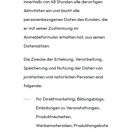
innerhalb von 48 Stunden alle derartigen
Aktivitäten ein und löscht alle
personenbezogenen Daten des Kunden, die
er mit seiner Zustimmung im
Anmeldeformular erhalten hat, aus seinen
Datensätzen.
Die Zwecke der Erhebung, Verarbeitung,
Speicherung und Nutzung der Daten von
juristischen und natürlichen Personen sind
folgende:
für Direktmarketing; Bildungsblogs,
Einladungen zu Veranstaltungen,
Produktneuheiten,
Werbematerialien, Produktangebote