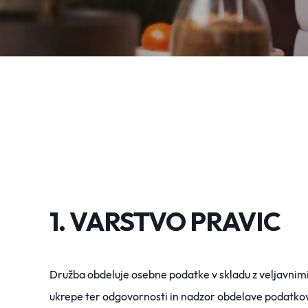
1. VARSTVO PRAVIC
Družba obdeluje osebne podatke v skladu z veljavnimi 
ukrepe ter odgovornosti in nadzor obdelave podatkov.