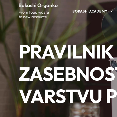
BOKASHI ACADEMY
PRAVILNIK
ZASEBNOST
VARSTVU 