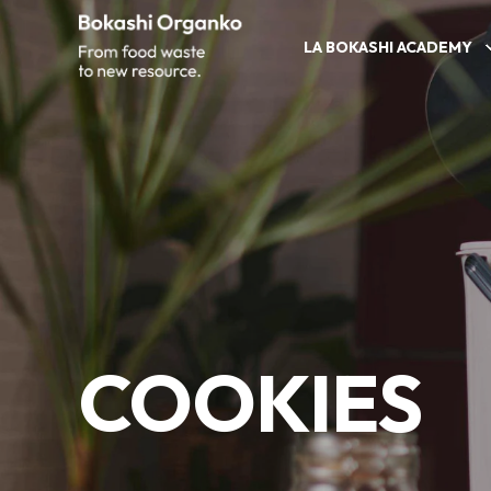
LA BOKASHI ACADEMY
COOKIES