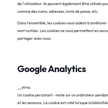
de l'utilisateur. Ils peuvent également être utilisés
comme des noms, adresses, mots de passe, etc.
Dans l'ensemble, les cookies nous aident à améliorer la
sont inutiles. Les cookies ne nous permettent en aucu
partager avec nous.
Google Analytics
__utma
Un cookie persistant - reste sur un ordinateur pendant 
et les sessions. Le cookie est créé lorsque la bibliot