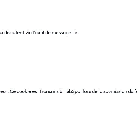
i discutent via l'outil de messagerie.
eur. Ce cookie est transmis à HubSpot lors de la soumission du fo