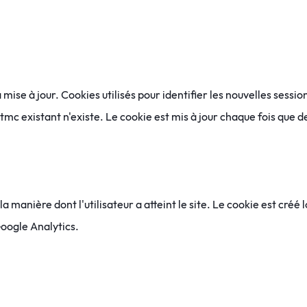
ise à jour. Cookies utilisés pour identifier les nouvelles session
utmc
existant n'existe. Le cookie est mis à jour chaque fois que
la manière dont l'utilisateur a atteint le site. Le cookie est créé
oogle Analytics.