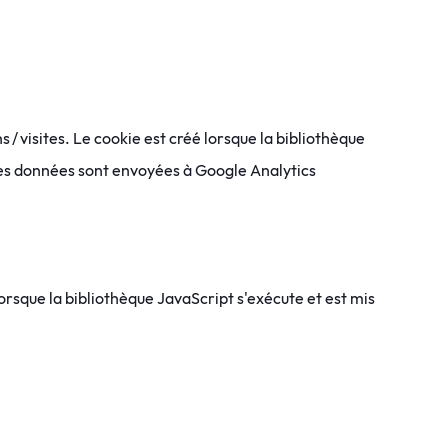
s / visites. Le cookie est créé lorsque la bibliothèque
 des données sont envoyées à Google Analytics
 lorsque la bibliothèque JavaScript s'exécute et est mis