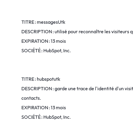
TITRE : messagesUtk
DESCRIPTION : utilisé pour reconnaître les visiteurs qu
EXPIRATION : 13 mois
SOCIÉTÉ : HubSpot, Inc.
TITRE : hubspotutk
DESCRIPTION : garde une trace de l'identité d'un visit
contacts.
EXPIRATION : 13 mois
SOCIÉTÉ : HubSpot, Inc.