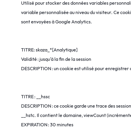
Utilisé pour stocker des données variables personnal
variable personnalisée au niveau du visiteur. Ce cook
sont envoyées à Google Analytics.
TITRE: skaza_*[Analytique]
Validité : jusqu'à la fin de la session
DESCRIPTION : un cookie est utilisé pour enregistrer
TITRE : __hssc
DESCRIPTION : ce cookie garde une trace des sessions.
__hstc. Il contient le domaine, viewCount (incrément
EXPIRATION : 30 minutes