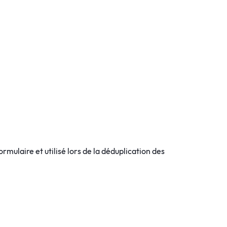
rmulaire et utilisé lors de la déduplication des