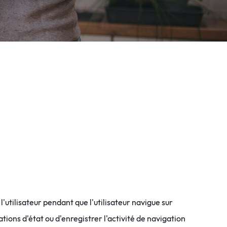
utilisateur pendant que l'utilisateur navigue sur
ons d'état ou d'enregistrer l'activité de navigation