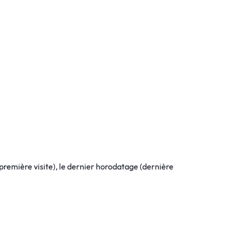
 (première visite), le dernier horodatage (dernière