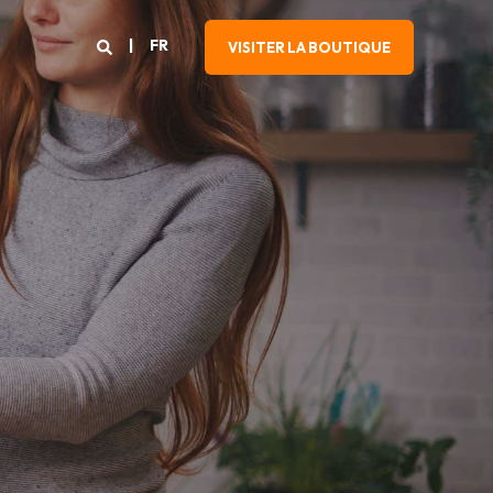
FR
VISITER LA BOUTIQUE