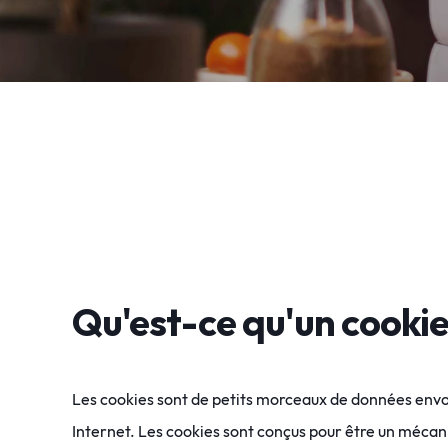
Qu'est-ce qu'un cookie
Les cookies sont de petits morceaux de données envoyé
Internet. Les cookies sont conçus pour être un mécan