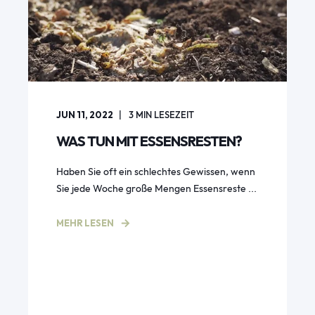
JUN 11, 2022
3
MIN LESEZEIT
WAS TUN MIT ESSENSRESTEN?
Haben Sie oft ein schlechtes Gewissen, wenn
Sie jede Woche große Mengen Essensreste ...
MEHR LESEN