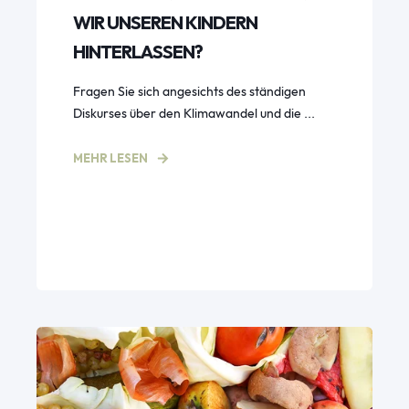
WIR UNSEREN KINDERN
HINTERLASSEN?
Fragen Sie sich angesichts des ständigen
Diskurses über den Klimawandel und die ...
MEHR LESEN