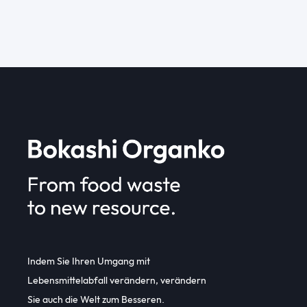
Indem Sie Ihren Umgang mit
Lebensmittelabfall verändern, verändern
Sie auch die Welt zum Besseren.