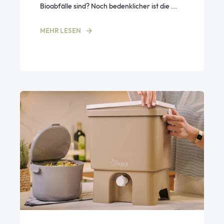
Bioabfälle sind? Noch bedenklicher ist die ...
MEHR LESEN