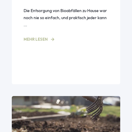
Die Entsorgung von Bioabfällen zu Hause war
noch nie so einfach, und praktisch jeder kann
...
MEHR LESEN