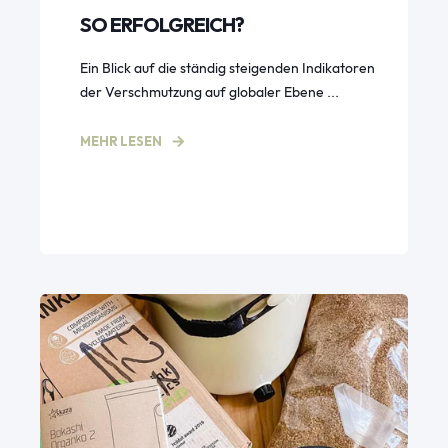
SO ERFOLGREICH?
Ein Blick auf die ständig steigenden Indikatoren
der Verschmutzung auf globaler Ebene ...
MEHR LESEN