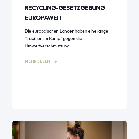
RECYCLING-GESETZGEBUNG
EUROPAWEIT
Die europäischen Länder haben eine lange
Tradition im Kampf gegen die
Umweltverschmutzung ...
MEHR LESEN