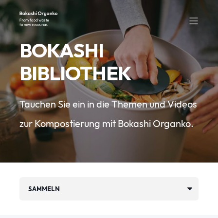
BOKASHI
BIBLIOTHEK
Tauchen Sie ein in die Themen und Videos
zur Kompostierung mit Bokashi Organko.