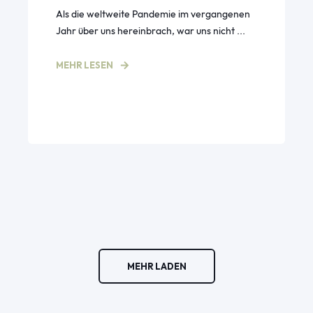
Als die weltweite Pandemie im vergangenen
Jahr über uns hereinbrach, war uns nicht ...
MEHR LESEN
MEHR LADEN