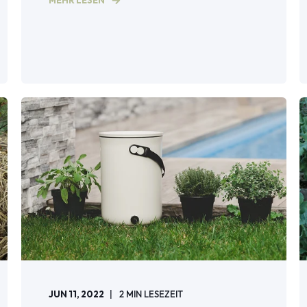
MEHR LESEN
JUN 11, 2022
2
MIN LESEZEIT