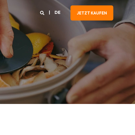
DE
JETZT KAUFEN