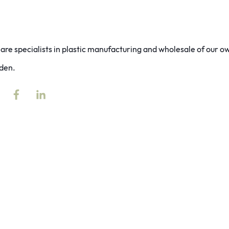
are specialists in plastic manufacturing and wholesale of our 
den.