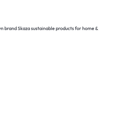
own brand Skaza sustainable products for home &