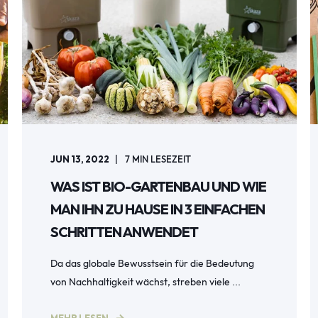
JUN 13, 2022
7
MIN LESEZEIT
WAS IST BIO-GARTENBAU UND WIE
MAN IHN ZU HAUSE IN 3 EINFACHEN
SCHRITTEN ANWENDET
Da das globale Bewusstsein für die Bedeutung
von Nachhaltigkeit wächst, streben viele ...