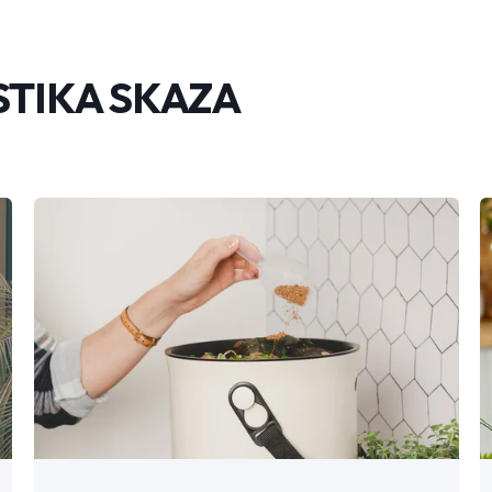
STIKA SKAZA