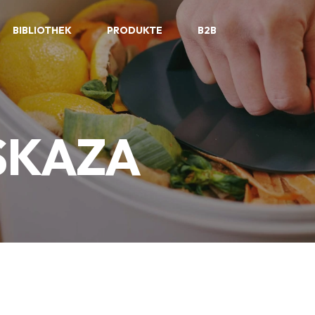
BIBLIOTHEK
PRODUKTE
B2B
SKAZA