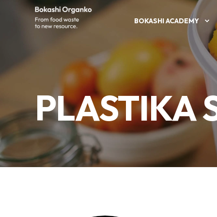
BOKASHI ACADEMY
PLASTIKA 