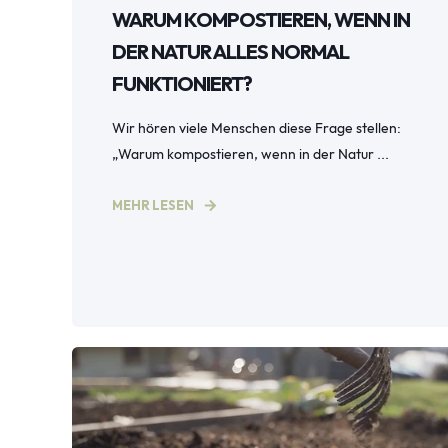
WARUM KOMPOSTIEREN, WENN IN
DER NATUR ALLES NORMAL
FUNKTIONIERT?
Wir hören viele Menschen diese Frage stellen:
„Warum kompostieren, wenn in der Natur ...
MEHR LESEN